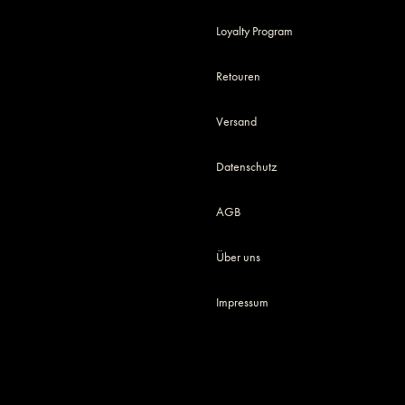
Loyalty Program
Retouren
Versand
Datenschutz
AGB
Über uns
Impressum