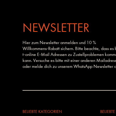
NEWSLETTER
Hier zum Newsletter anmelden und 10 %
Willkommens-Rabatt sichern. Bitte beachte, dass es 
t-online E-Mail Adressen zu Zustellproblemen kom
kann. Versuche es bitte mit einer anderen Mailadres
oder melde dich zu unserem WhatsApp Newsletter a
BELIEBTE KATEGORIEN
BELIEBT