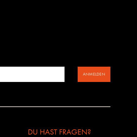
ANMELDEN
DU HAST FRAGEN?