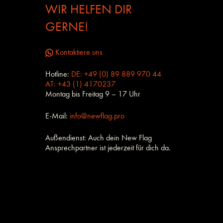
WIR HELFEN DIR
GERNE!
Kontaktiere uns
Hotline:
DE: +49 (0) 89 889 970 44
AT: +43 (1) 4170237
Montag bis Freitag 9 – 17 Uhr
E-Mail:
info@newflag.pro
Außendienst: Auch dein New Flag
Ansprechpartner ist jederzeit für dich da.