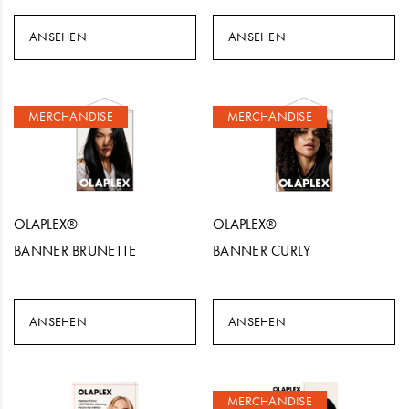
ANSEHEN
ANSEHEN
MERCHANDISE
MERCHANDISE
OLAPLEX®
OLAPLEX®
BANNER BRUNETTE
BANNER CURLY
ANSEHEN
ANSEHEN
MERCHANDISE