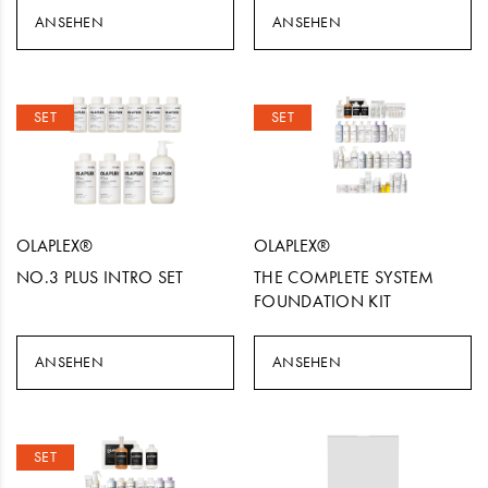
ANSEHEN
ANSEHEN
SET
SET
OLAPLEX®
OLAPLEX®
NO.3 PLUS INTRO SET
THE COMPLETE SYSTEM
FOUNDATION KIT
ANSEHEN
ANSEHEN
SET