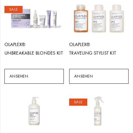
SALE
OLAPLEX®
OLAPLEX®
UNBREAKABLE BLONDES KIT
TRAVELING STYLIST KIT
ANSEHEN
ANSEHEN
SALE