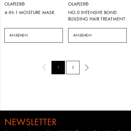
OLAPLEX®
OLAPLEX®
4-IN-1 MOISTURE MASK
NO.0 INTENSIVE BOND
BUILDING HAIR TREATMENT
ANSEHEN
ANSEHEN
1
2
NEWSLETTER