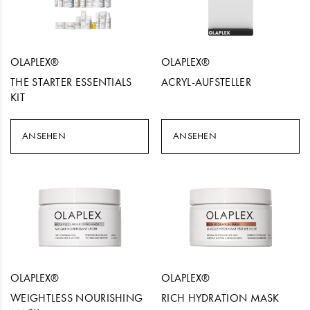
OLAPLEX®
OLAPLEX®
THE STARTER ESSENTIALS
ACRYL-AUFSTELLER
KIT
ANSEHEN
ANSEHEN
OLAPLEX®
OLAPLEX®
WEIGHTLESS NOURISHING
RICH HYDRATION MASK