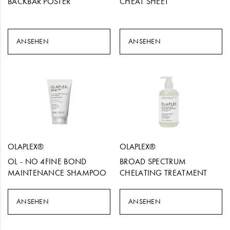
BACKBAR POSTER
CHEAT SHEET
ANSEHEN
ANSEHEN
OLAPLEX®
OLAPLEX®
OL - NO 4FINE BOND
BROAD SPECTRUM
MAINTENANCE SHAMPOO
CHELATING TREATMENT
ANSEHEN
ANSEHEN