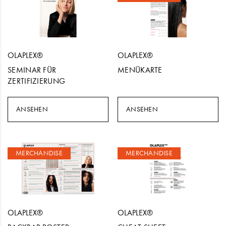
OLAPLEX®
OLAPLEX®
SEMINAR FÜR
MENÜKARTE
ZERTIFIZIERUNG
ANSEHEN
ANSEHEN
MERCHANDISE
MERCHANDISE
OLAPLEX®
OLAPLEX®