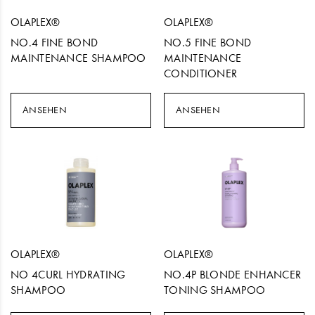
OLAPLEX®
OLAPLEX®
NO.4 FINE BOND
NO.5 FINE BOND
MAINTENANCE SHAMPOO
MAINTENANCE
CONDITIONER
ANSEHEN
ANSEHEN
OLAPLEX®
OLAPLEX®
NO 4CURL HYDRATING
NO.4P BLONDE ENHANCER
SHAMPOO
TONING SHAMPOO