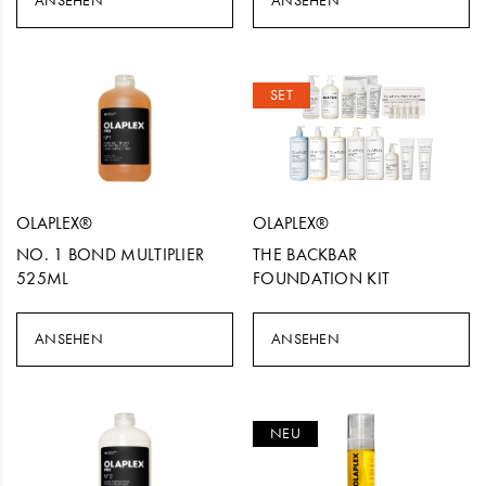
ANSEHEN
ANSEHEN
SET
OLAPLEX®
OLAPLEX®
NO. 1 BOND MULTIPLIER
THE BACKBAR
525ML
FOUNDATION KIT
ANSEHEN
ANSEHEN
NEU