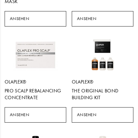
MASK
ANSEHEN
ANSEHEN
OLAPLEX®
OLAPLEX®
PRO SCALP REBALANCING
THE ORIGINAL BOND
CONCENTRATE
BUILDING KIT
ANSEHEN
ANSEHEN