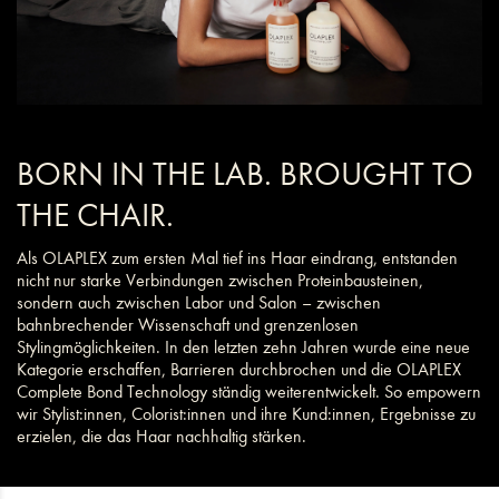
BORN IN THE LAB. BROUGHT TO
THE CHAIR.
Als OLAPLEX zum ersten Mal tief ins Haar eindrang, entstanden
nicht nur starke Verbindungen zwischen Proteinbausteinen,
sondern auch zwischen Labor und Salon – zwischen
bahnbrechender Wissenschaft und grenzenlosen
Stylingmöglichkeiten. In den letzten zehn Jahren wurde eine neue
Kategorie erschaffen, Barrieren durchbrochen und die OLAPLEX
Complete Bond Technology ständig weiterentwickelt. So empowern
wir Stylist:innen, Colorist:innen und ihre Kund:innen, Ergebnisse zu
erzielen, die das Haar nachhaltig stärken.