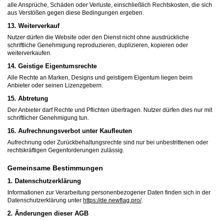
alle Ansprüche, Schäden oder Verluste, einschließlich Rechtskosten, die sich
aus Verstößen gegen diese Bedingungen ergeben.
13. Weiterverkauf
Nutzer dürfen die Website oder den Dienst nicht ohne ausdrückliche
schriftliche Genehmigung reproduzieren, duplizieren, kopieren oder
weiterverkaufen.
14. Geistige Eigentumsrechte
Alle Rechte an Marken, Designs und geistigem Eigentum liegen beim
Anbieter oder seinen Lizenzgebern.
15. Abtretung
Der Anbieter darf Rechte und Pflichten übertragen. Nutzer dürfen dies nur mit
schriftlicher Genehmigung tun.
16. Aufrechnungsverbot unter Kaufleuten
Aufrechnung oder Zurückbehaltungsrechte sind nur bei unbestrittenen oder
rechtskräftigen Gegenforderungen zulässig.
Gemeinsame Bestimmungen
1. Datenschutzerklärung
Informationen zur Verarbeitung personenbezogener Daten finden sich in der
Datenschutzerklärung unter
https://de.newflag.pro/
.
2. Änderungen dieser AGB