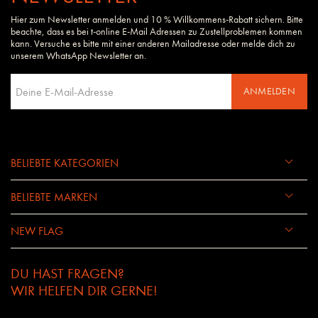
Hier zum Newsletter anmelden und 10 % Willkommens-Rabatt sichern. Bitte
beachte, dass es bei t-online E-Mail Adressen zu Zustellproblemen kommen
kann. Versuche es bitte mit einer anderen Mailadresse oder melde dich zu
unserem WhatsApp Newsletter an.
ANMELDEN
BELIEBTE KATEGORIEN
BELIEBTE MARKEN
NEW FLAG
DU HAST FRAGEN?
WIR HELFEN DIR GERNE!