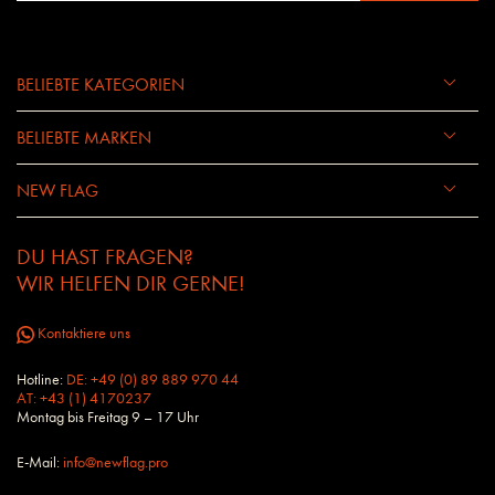
BELIEBTE KATEGORIEN
BELIEBTE MARKEN
NEW FLAG
DU HAST FRAGEN?
WIR HELFEN DIR GERNE!
Kontaktiere uns
Hotline:
DE: +49 (0) 89 889 970 44
AT: +43 (1) 4170237
Montag bis Freitag 9 – 17 Uhr
E-Mail:
info@newflag.pro