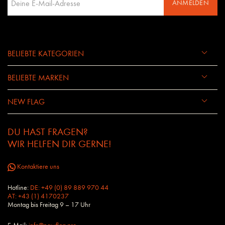
ANMELDEN
BELIEBTE KATEGORIEN
BELIEBTE MARKEN
NEW FLAG
DU HAST FRAGEN?
WIR HELFEN DIR GERNE!
Kontaktiere uns
Hotline:
DE: +49 (0) 89 889 970 44
AT: +43 (1) 4170237
Montag bis Freitag 9 – 17 Uhr