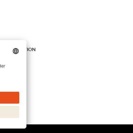
IAL COMPOSITION