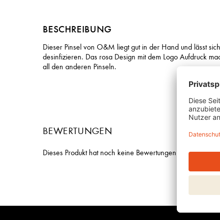
BESCHREIBUNG
Dieser Pinsel von O&M liegt gut in der Hand und lässt sic
desinfizieren. Das rosa Design mit dem Logo Aufdruck m
all den anderen Pinseln.
BEWERTUNGEN
Dieses Produkt hat noch keine Bewertungen