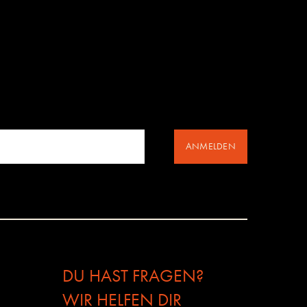
ANMELDEN
DU HAST FRAGEN?
WIR HELFEN DIR