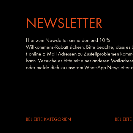
NEWSLETTER
Hier zum Newsletter anmelden und 10 %
Willkommens-Rabatt sichern. Bitte beachte, dass es 
t-online E-Mail Adressen zu Zustellproblemen kom
kann. Versuche es bitte mit einer anderen Mailadres
oder melde dich zu unserem WhatsApp Newsletter a
BELIEBTE KATEGORIEN
BELIEBT