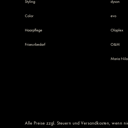
Styling
dyson
Color
evo
Haarpflege
Olaplex
Friseurbedarf
O&M
Maria Nila
Alle Preise zzgl. Steuern und Versandkosten, wenn ni