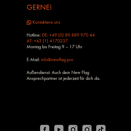
GERNE!
Kontaktiere uns
Hotline:
DE: +49 (0) 89 889 970 44
AT: +43 (1) 4170237
Montag bis Freitag 9 – 17 Uhr
E-Mail:
info@newflag.pro
Außendienst: Auch dein New Flag
Ansprechpartner ist jederzeit für dich da.