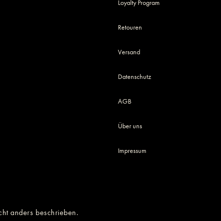
Loyalty Program
Retouren
Versand
Datenschutz
AGB
Über uns
Impressum
cht anders beschrieben.