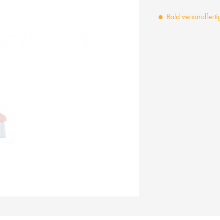
Bald versandferti