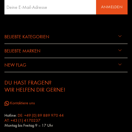
ANMELDEN
BELIEBTE KATEGORIEN
BELIEBTE MARKEN
NEW FLAG
DU HAST FRAGEN?
WIR HELFEN DIR GERNE!
Kontaktiere uns
Hotline:
DE: +49 (0) 89 889 970 44
AT: +43 (1) 4170237
Montag bis Freitag 9 – 17 Uhr