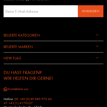
ANMELDEN
BELIEBTE KATEGORIEN
BELIEBTE MARKEN
NEW FLAG
DU HAST FRAGEN?
WIR HELFEN DIR GERNE!
Kontaktiere uns
Hotline:
DE: +49 (0) 89 889 970 44
AT: +43 (1) 4170237