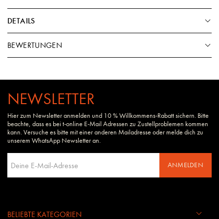
DETAILS
BEWERTUNGEN
NEWSLETTER
Hier zum Newsletter anmelden und 10 % Willkommens-Rabatt sichern. Bitte
beachte, dass es bei t-online E-Mail Adressen zu Zustellproblemen kommen
kann. Versuche es bitte mit einer anderen Mailadresse oder melde dich zu
unserem WhatsApp Newsletter an.
ANMELDEN
BELIEBTE KATEGORIEN