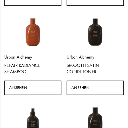
Urban Alchemy
Urban Alchemy
REPAIR RADIANCE
SMOOTH SATIN
SHAMPOO
CONDITIONER
ANSEHEN
ANSEHEN