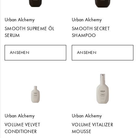
Urban Alchemy
Urban Alchemy
SMOOTH SUPREME ÖL
SMOOTH SECRET
SERUM
SHAMPOO
ANSEHEN
ANSEHEN
Urban Alchemy
Urban Alchemy
VOLUME VELVET
VOLUME VITALIZER
CONDITIONER
MOUSSE