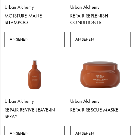
Urban Alchemy
Urban Alchemy
MOISTURE MANE
REPAIR REPLENISH
SHAMPOO
CONDITIONER
ANSEHEN
ANSEHEN
Urban Alchemy
Urban Alchemy
REPAIR REVIVE LEAVE-IN
REPAIR RESCUE MASKE
SPRAY
ANSEHEN
ANSEHEN