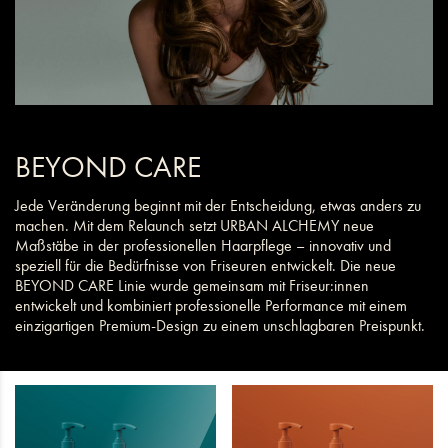
BEYOND CARE
Jede Veränderung beginnt mit der Entscheidung, etwas anders zu
machen. Mit dem Relaunch setzt URBAN ALCHEMY neue
Maßstäbe in der professionellen Haarpflege – innovativ und
speziell für die Bedürfnisse von Friseuren entwickelt. Die neue
BEYOND CARE Linie wurde gemeinsam mit Friseur:innen
entwickelt und kombiniert professionelle Performance mit einem
einzigartigen Premium-Design zu einem unschlagbaren Preispunkt.