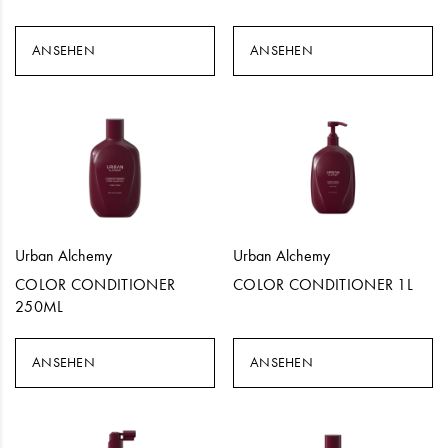
ANSEHEN
ANSEHEN
Urban Alchemy
Urban Alchemy
COLOR CONDITIONER
COLOR CONDITIONER 1L
250ML
ANSEHEN
ANSEHEN