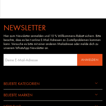
NEWSLETTER
Hier zum Newsletter anmelden und 10 % Willkommens-Rabatt sichern. Bitte
beachte, dass es bei t-online E-Mail Adressen zu Zustellproblemen kommen
kann. Versuche es bitte mit einer anderen Mailadresse oder melde dich zu
unserem WhatsApp Newsletter an.
ANMELDEN
BELIEBTE KATEGORIEN
BELIEBTE MARKEN