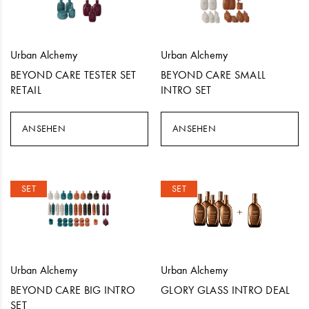
Urban Alchemy
Urban Alchemy
BEYOND CARE TESTER SET
BEYOND CARE SMALL
RETAIL
INTRO SET
ANSEHEN
ANSEHEN
SET
SET
Urban Alchemy
Urban Alchemy
BEYOND CARE BIG INTRO
GLORY GLASS INTRO DEAL
SET