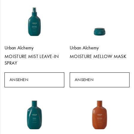
Urban Alchemy
Urban Alchemy
MOISTURE MIST LEAVE-IN
MOISTURE MELLOW MASK
SPRAY
ANSEHEN
ANSEHEN