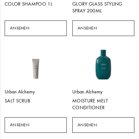
COLOR SHAMPOO 1L
GLORY GLASS STYLING
SPRAY 200ML
ANSEHEN
ANSEHEN
Urban Alchemy
Urban Alchemy
SALT SCRUB
MOISTURE MELT
CONDITIONER
ANSEHEN
ANSEHEN