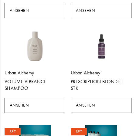
ANSEHEN
ANSEHEN
Urban Alchemy
Urban Alchemy
VOLUME VIBRANCE
PRESCRIPTION BLONDE 1
SHAMPOO
STK
ANSEHEN
ANSEHEN
SET
SET