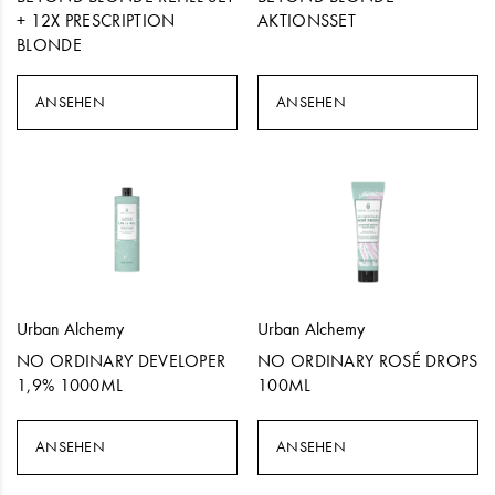
+ 12X PRESCRIPTION
AKTIONSSET
BLONDE
ANSEHEN
ANSEHEN
Urban Alchemy
Urban Alchemy
NO ORDINARY DEVELOPER
NO ORDINARY ROSÉ DROPS
1,9% 1000ML
100ML
ANSEHEN
ANSEHEN