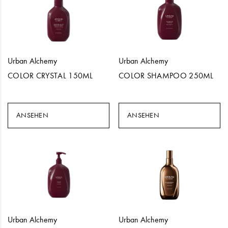
Urban Alchemy
Urban Alchemy
COLOR CRYSTAL 150ML
COLOR SHAMPOO 250ML
ANSEHEN
ANSEHEN
Urban Alchemy
Urban Alchemy