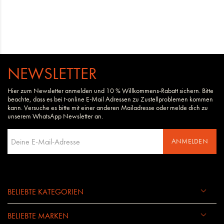
NEWSLETTER
Hier zum Newsletter anmelden und 10 % Willkommens-Rabatt sichern. Bitte
beachte, dass es bei t-online E-Mail Adressen zu Zustellproblemen kommen
kann. Versuche es bitte mit einer anderen Mailadresse oder melde dich zu
unserem WhatsApp Newsletter an.
ANMELDEN
BELIEBTE KATEGORIEN
BELIEBTE MARKEN