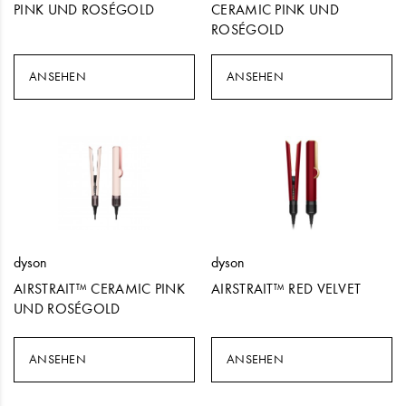
PINK UND ROSÉGOLD
CERAMIC PINK UND
ROSÉGOLD
ANSEHEN
ANSEHEN
dyson
dyson
AIRSTRAIT™ CERAMIC PINK
AIRSTRAIT™ RED VELVET
UND ROSÉGOLD
ANSEHEN
ANSEHEN