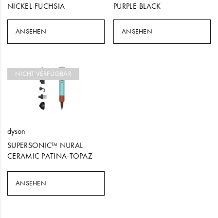
NICKEL-FUCHSIA
PURPLE-BLACK
ANSEHEN
ANSEHEN
NICHT VERFÜGBAR
dyson
SUPERSONIC™ NURAL
CERAMIC PATINA-TOPAZ
ANSEHEN