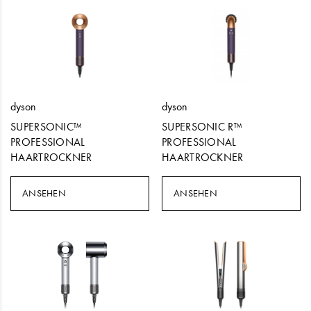
dyson
dyson
SUPERSONIC™
SUPERSONIC R™
PROFESSIONAL
PROFESSIONAL
HAARTROCKNER
HAARTROCKNER
ANSEHEN
ANSEHEN