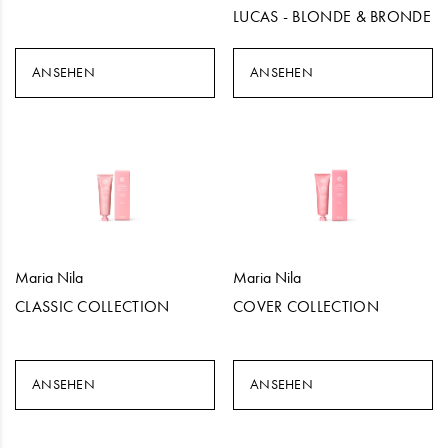
LUCAS - BLONDE & BRONDE
ANSEHEN
ANSEHEN
Maria Nila
Maria Nila
CLASSIC COLLECTION
COVER COLLECTION
ANSEHEN
ANSEHEN