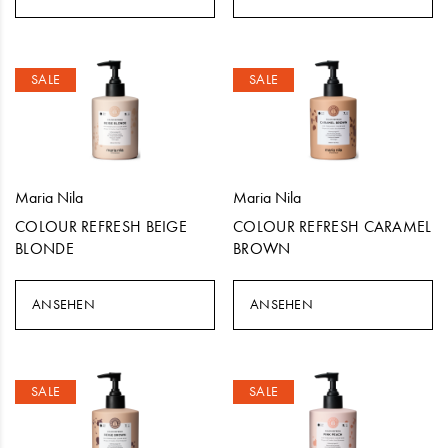
SALE
SALE
Maria Nila
Maria Nila
COLOUR REFRESH BEIGE
COLOUR REFRESH CARAMEL
BLONDE
BROWN
ANSEHEN
ANSEHEN
SALE
SALE