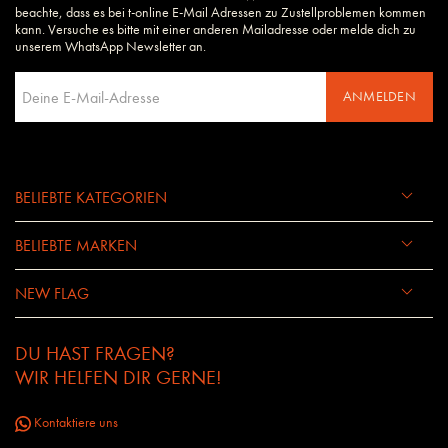
beachte, dass es bei t-online E-Mail Adressen zu Zustellproblemen kommen
kann. Versuche es bitte mit einer anderen Mailadresse oder melde dich zu
unserem WhatsApp Newsletter an.
ANMELDEN
BELIEBTE KATEGORIEN
BELIEBTE MARKEN
NEW FLAG
DU HAST FRAGEN?
WIR HELFEN DIR GERNE!
Kontaktiere uns