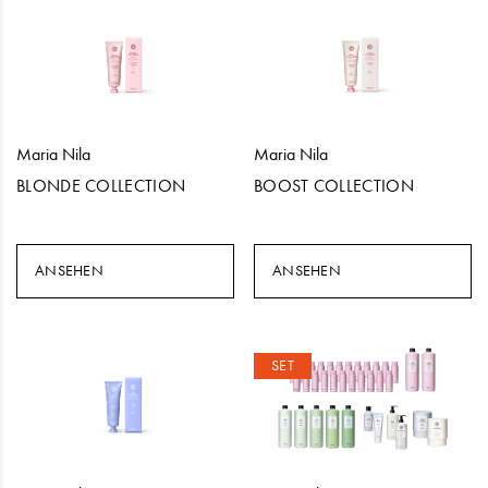
Maria Nila
Maria Nila
BLONDE COLLECTION
BOOST COLLECTION
ANSEHEN
ANSEHEN
SET