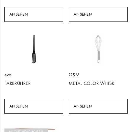
ANSEHEN
ANSEHEN
evo
O&M
FARBRÜHRER
METAL COLOR WHISK
ANSEHEN
ANSEHEN
NICHT VERFÜGBAR