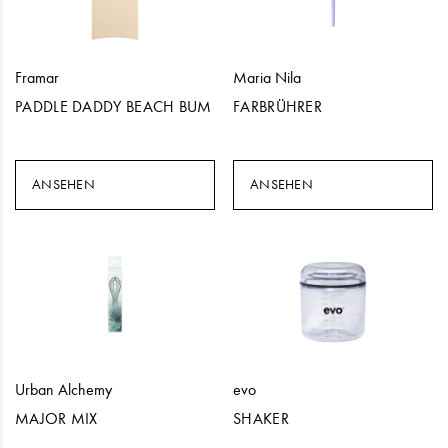
Framar
Maria Nila
PADDLE DADDY BEACH BUM
FARBRÜHRER
ANSEHEN
ANSEHEN
Urban Alchemy
evo
MAJOR MIX
SHAKER