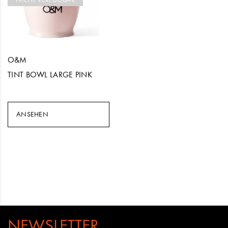
O&M
TINT BOWL LARGE PINK
ANSEHEN
NEWSLETTER