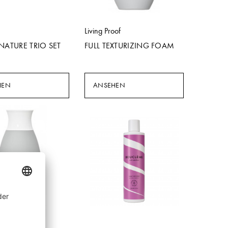
Living Proof
NATURE TRIO SET
FULL TEXTURIZING FOAM
HEN
ANSEHEN