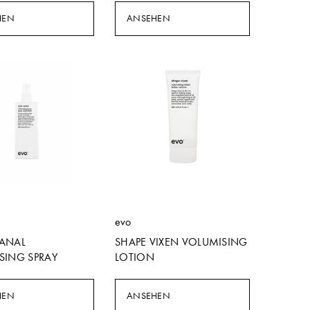
HEN
ANSEHEN
evo
ANAL
SHAPE VIXEN VOLUMISING
SING SPRAY
LOTION
HEN
ANSEHEN