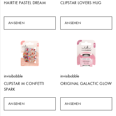
HAIRTIE PASTEL DREAM
CLIPSTAR LOVERS HUG
ANSEHEN
ANSEHEN
invisibobble
invisibobble
CLIPSTAR M CONFETTI
ORIGINAL GALACTIC GLOW
SPARK
ANSEHEN
ANSEHEN