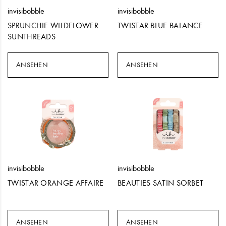
invisibobble
invisibobble
SPRUNCHIE WILDFLOWER
TWISTAR BLUE BALANCE
SUNTHREADS
ANSEHEN
ANSEHEN
invisibobble
invisibobble
TWISTAR ORANGE AFFAIRE
BEAUTIES SATIN SORBET
ANSEHEN
ANSEHEN