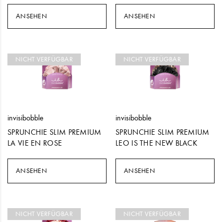
ANSEHEN
ANSEHEN
NICHT VERFÜGBAR
NICHT VERFÜGBAR
invisibobble
invisibobble
SPRUNCHIE SLIM PREMIUM
SPRUNCHIE SLIM PREMIUM
LA VIE EN ROSE
LEO IS THE NEW BLACK
ANSEHEN
ANSEHEN
NICHT VERFÜGBAR
NICHT VERFÜGBAR